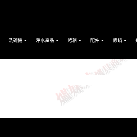
洗碗機
淨水產品
烤箱
配件
飯鍋