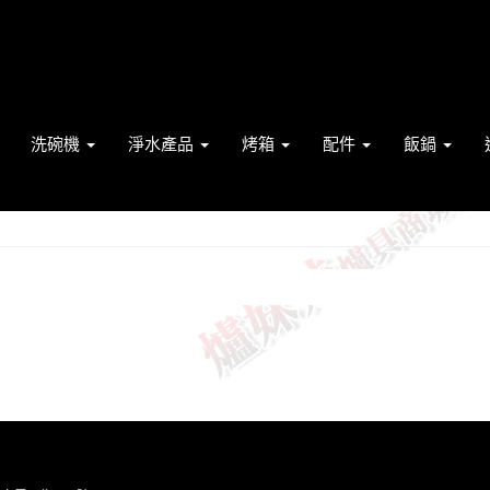
洗碗機
淨水產品
烤箱
配件
飯鍋