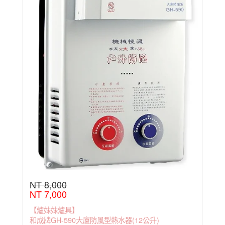
成牌
電熱
水器
(瞬熱
型)
和
成牌
電熱
水器
(儲熱
型)
NT 8,000
NT 7,000
【爐妹妹爐具】
和成牌GH-590大廈防風型熱水器(12公升)