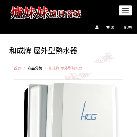
Toggl
naviga
(
0
)
結帳
和成牌 屋外型熱水器
和
成牌
屋外
型熱
首頁
商品分類
和成牌 屋外型熱水器
水器
和
成牌
強排
熱水
器(屋
內屋
外均
可
用)
和