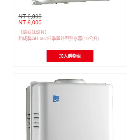
NT 6,300
NT 6,000
【爐妹妹爐具】
和成牌GH-567四季屋外型熱水器(10公升)
加入購物車