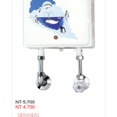
NT 5,700
NT 4,700
【爐妹妹爐具】