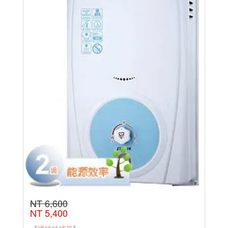
NT 6,600
NT 5,400