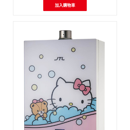
加入購物車