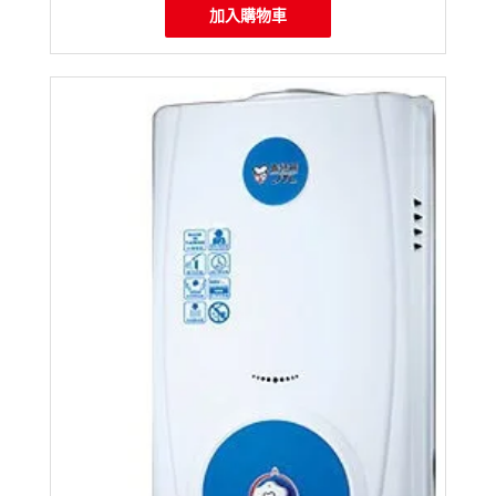
加入購物車