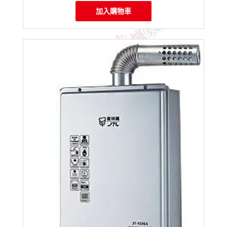
加入購物車