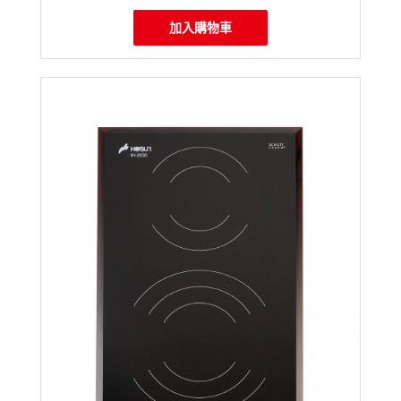
加入購物車