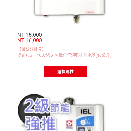
NT 18,000
NT 16,000
【爐妹妹爐具】
櫻花牌SH-1637浴SPA數位恆溫強排熱水器(16公升)
選擇屬性