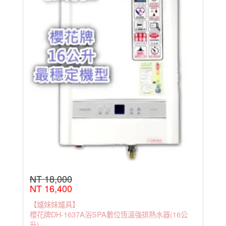
NT 18,000
NT 16,400
【爐妹妹爐具】
櫻花牌DH-1637A浴SPA數位恆溫強排熱水器(16公
升)