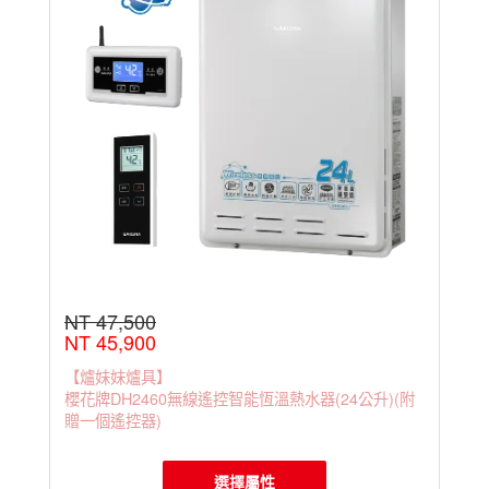
NT 47,500
NT 45,900
【爐妹妹爐具】
櫻花牌DH2460無線遙控智能恆溫熱水器(24公升)(附
贈一個遙控器)
選擇屬性