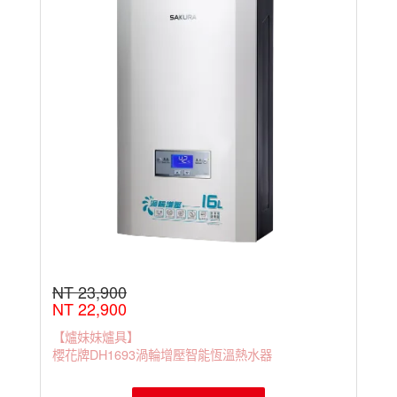
NT 23,900
NT 22,900
【爐妹妹爐具】
櫻花牌DH1693渦輪增壓智能恆溫熱水器