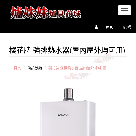
Toggl
naviga
(
0
)
結帳
櫻花牌 強排熱水器(屋內屋外均可用)
櫻
花牌
屋外
型熱
首頁
商品分類
櫻花牌 強排熱水器(屋內屋外均可用)
水器
櫻
花牌
強排
熱水
器(屋
內屋
外均
可
用)
櫻