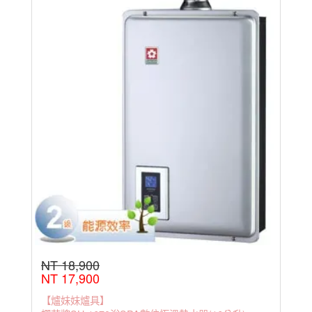
NT 18,900
NT 17,900
【爐妹妹爐具】